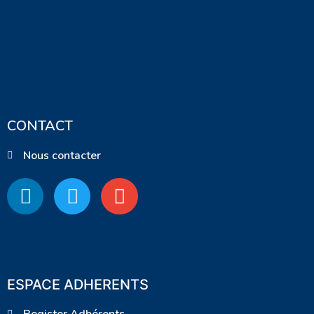
CONTACT
Nous contacter
ESPACE ADHERENTS