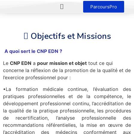
ParcoursPro
Objectifs et Missions
A quoi sert le CNP EDN ?
Le
CNP EDN
a
pour mission et objet
tout ce qui
concerne la réflexion de la promotion de la qualité et de
l’exercice professionnel pour :
•La formation médicale continue, l’évaluation des
pratiques professionnelles et de la compétence, le
développement professionnel continu, l’accréditation de
la qualité de la pratique professionnelle, les procédures
de recertification, l’analyse professionnelle des
recommandations référentielles, la mise en œuvre de
l’accréditation des médecins conformément aux