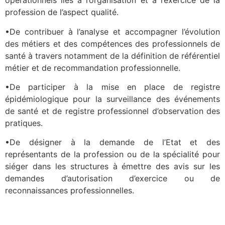
opérationnels liés à l’organisation et à l’exercice de la
profession de l’aspect qualité.
•De contribuer à l’analyse et accompagner l’évolution
des métiers et des compétences des professionnels de
santé à travers notamment de la définition de référentiel
métier et de recommandation professionnelle.
•De participer à la mise en place de registre
épidémiologique pour la surveillance des événements
de santé et de registre professionnel d’observation des
pratiques.
•De désigner à la demande de l’Etat et des
représentants de la profession ou de la spécialité pour
siéger dans les structures à émettre des avis sur les
demandes d’autorisation d’exercice ou de
reconnaissances professionnelles.