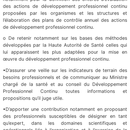
des actions de développement professionnel continu
proposées par les organismes et les structures et
l’élaboration des plans de contrôle annuel des actions
de développement professionnel continu.
o De retenir notamment sur les bases des méthodes
développées par la Haute Autorité de Santé celles qui
lui apparaissent les plus adaptées pour la mise en
œuvre du développement professionnel continu.
•D’assurer une veille sur les indicateurs de terrain des
besoins professionnels et de communiquer au Ministre
chargé de la santé et au conseil du Développement
Professionnel Continu toutes informations et
propositions qu’il juge utile.
•D’apporter une contribution notamment en proposant
des professionnels susceptibles de désigner en tant
qu’expert, dans les domaines scientifiques et