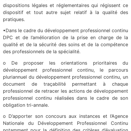
dispositions légales et réglementaires qui régissent ce
dispositif et tout autre sujet relatif à la qualité des
pratiques.
•Dans le cadre du développement professionnel continu
DPC et de l’amélioration de la prise en charge de la
qualité et de la sécurité des soins et de la compétence
des professionnels de la spécialité.
o De proposer les orientations prioritaires du
développement professionnel continu, le parcours
pluriannuel du développement professionnel continu, un
document de traçabilité permettant à chaque
professionnel de retracer les actions de développement
professionnel continu réalisées dans le cadre de son
obligation tri-annale.
o D’apporter son concours aux instances et l’Agence
Nationale du Développement Professionnel Continu
notamment pour la définition des critères d’évaluation