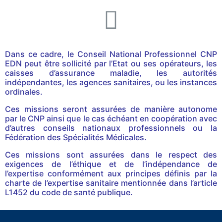
Dans ce cadre, le Conseil National Professionnel CNP
EDN peut être sollicité par l’Etat ou ses opérateurs, les
caisses d’assurance maladie, les autorités
indépendantes, les agences sanitaires, ou les instances
ordinales.
Ces missions seront assurées de manière autonome
par le CNP ainsi que le cas échéant en coopération avec
d’autres conseils nationaux professionnels ou la
Fédération des Spécialités Médicales.
Ces missions sont assurées dans le respect des
exigences de l’éthique et de l’indépendance de
l’expertise conformément aux principes définis par la
charte de l’expertise sanitaire mentionnée dans l’article
L1452 du code de santé publique.