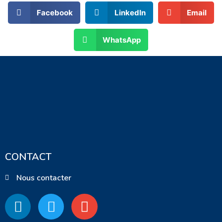
Facebook
LinkedIn
Email
WhatsApp
CONTACT
Nous contacter