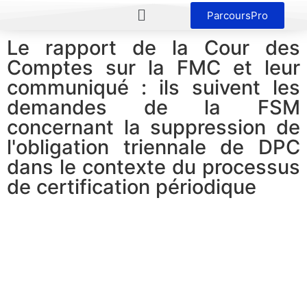
ParcoursPro
Le rapport de la Cour des
Comptes sur la FMC et leur
communiqué : ils suivent les
demandes de la FSM
concernant la suppression de
l'obligation triennale de DPC
dans le contexte du processus
de certification périodique