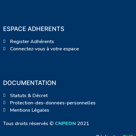
ESPACE ADHERENTS
Register Adhérents
Connectez-vous à votre espace
DOCUMENTATION
Statuts & Décret
Protection-des-donnees-personnelles
Mentions Légales
Tous droits réservés ©
CNPEDN
2021