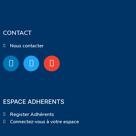
CONTACT
Nous contacter
ESPACE ADHERENTS
Register Adhérents
Connectez-vous à votre espace