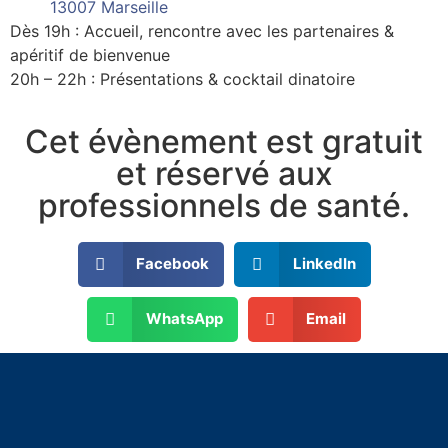
13007 Marseille
Dès 19h : Accueil, rencontre avec les partenaires &
apéritif de bienvenue
20h – 22h : Présentations & cocktail dinatoire
Cet évènement est gratuit
et réservé aux
professionnels de santé.
Facebook
LinkedIn
WhatsApp
Email