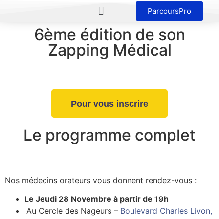
ParcoursPro
6ème édition de son
Zapping Médical
Pour vous inscrire
Le programme complet
Nos médecins orateurs vous donnent rendez-vous :
Le Jeudi 28 Novembre à partir de 19h
Au Cercle des Nageurs –
Boulevard Charles Livon,